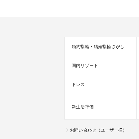
婚約指輪・結婚指輪さがし
国内リゾート
ドレス
新生活準備
お問い合わせ（ユーザー様）