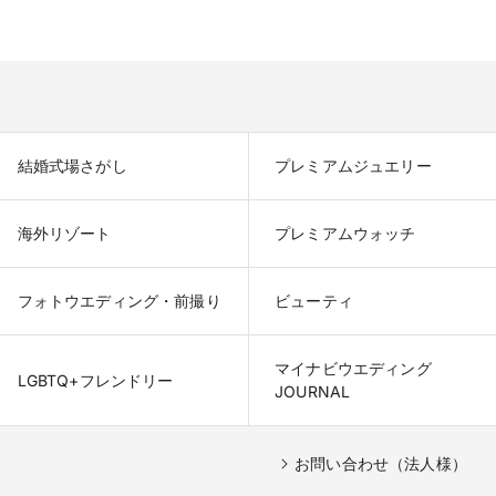
結婚式場さがし
プレミアムジュエリー
海外リゾート
プレミアムウォッチ
フォトウエディング・前撮り
ビューティ
マイナビウエディング

LGBTQ+フレンドリー
JOURNAL
お問い合わせ（法人様）