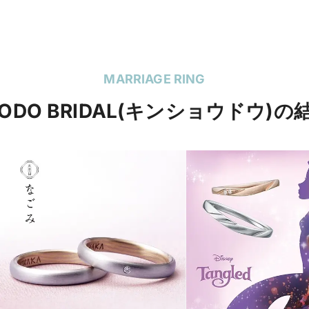
MARRIAGE RING
YODO BRIDAL(キンショウドウ)