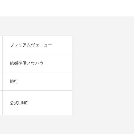
プレミアムヴェニュー
結婚準備ノウハウ
旅行
公式LINE