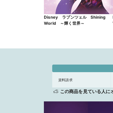
Disney ラプンツェル Shining
World ～輝く世界～
資料請求
この商品を見ている人に