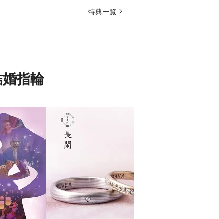
特典一覧
の結婚指輪