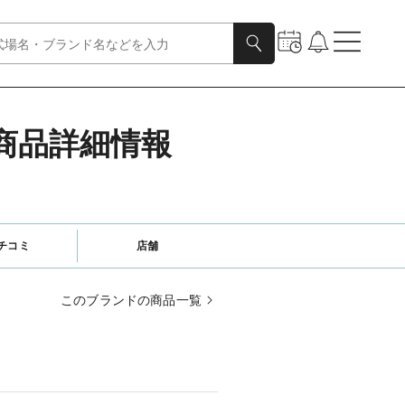
)の商品詳細情報
チコミ
店舗
このブランドの商品一覧