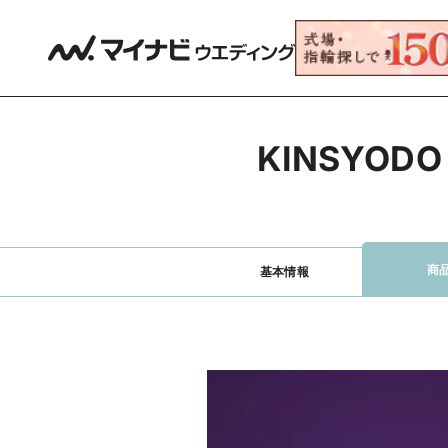
KINSYOD
商
基本情報