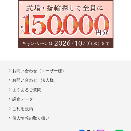
お問い合わせ（ユーザー様）
お問い合わせ（法人様）
よくあるご質問
調査データ
ご利用規約
個人情報の取り扱い