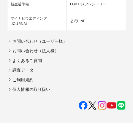
新生活準備
LGBTQ+フレンドリー
マイナビウエディング

公式LINE
JOURNAL
お問い合わせ（ユーザー様）
お問い合わせ（法人様）
よくあるご質問
調査データ
ご利用規約
個人情報の取り扱い