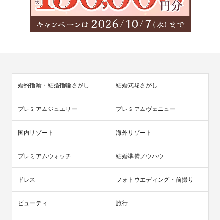
婚約指輪・結婚指輪さがし
結婚式場さがし
プレミアムジュエリー
プレミアムヴェニュー
国内リゾート
海外リゾート
プレミアムウォッチ
結婚準備ノウハウ
ドレス
フォトウエディング・前撮り
ビューティ
旅行