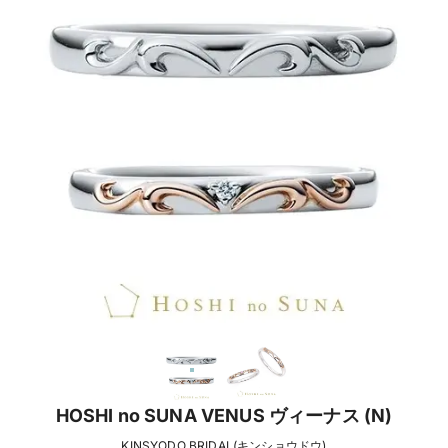
HOSHI no SUNA VENUS ヴィーナス (N)
KINSYODO BRIDAL(キンショウドウ)