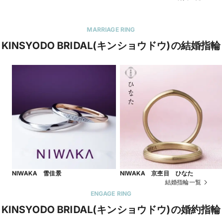
MARRIAGE RING
KINSYODO BRIDAL(キンショウドウ)の結婚指輪
NIWAKA 雪佳景
NIWAKA 京杢目 ひなた
結婚指輪一覧
ENGAGE RING
KINSYODO BRIDAL(キンショウドウ)の婚約指輪