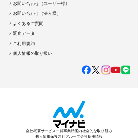
お問い合わせ（ユーザー様）
お問い合わせ（法人様）
よくあるご質問
調査データ
ご利用規約
個人情報の取り扱い
会社概要
サービス一覧
事業所案内
社会的な取り組み
個人情報保護方針
グループ会社
採用情報