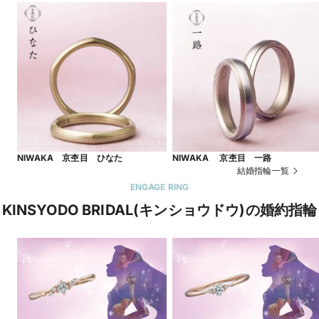
NIWAKA 京杢目 ひなた
NIWAKA 京杢目 一路
結婚指輪一覧
ENGAGE RING
KINSYODO BRIDAL(キンショウドウ)の婚約指輪