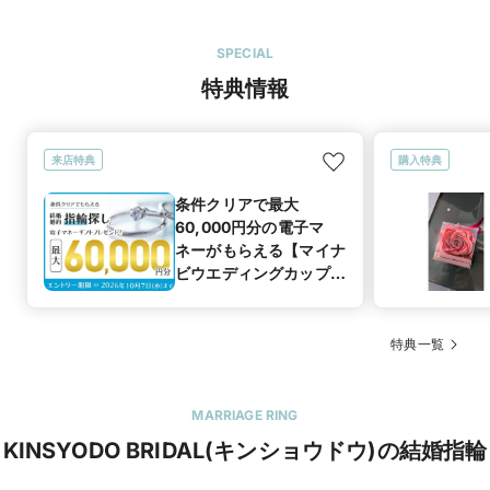
SPECIAL
特典情報
来店特典
購入特典
条件クリアで最大
60,000円分の電子マ
ネーがもらえる【マイナ
ビウエディングカップル
応援キャンペーン】
特典一覧
MARRIAGE RING
KINSYODO BRIDAL(キンショウドウ)の結婚指輪