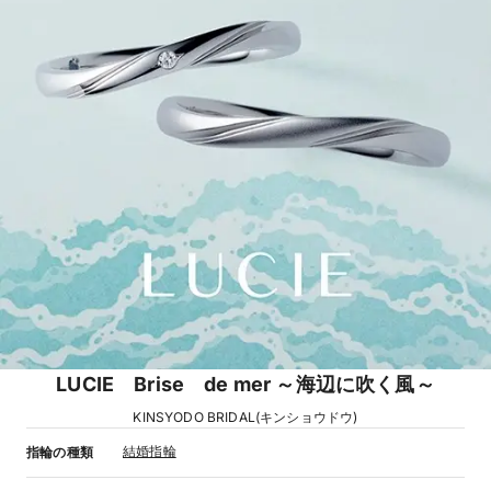
LUCIE Brise de mer ～海辺に吹く風～
KINSYODO BRIDAL(キンショウドウ)
結婚指輪
指輪の種類