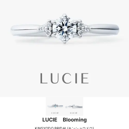
LUCIE Blooming
KINSYODO BRIDAL(キンショウドウ)