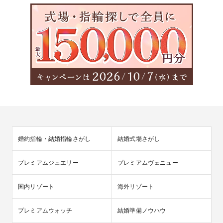
婚約指輪・結婚指輪さがし
結婚式場さがし
プレミアムジュエリー
プレミアムヴェニュー
国内リゾート
海外リゾート
プレミアムウォッチ
結婚準備ノウハウ