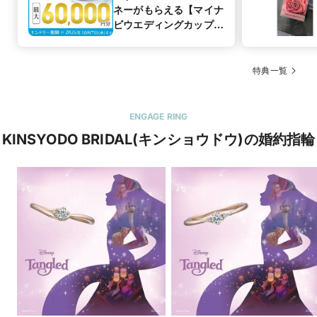
ネーがもらえる【マイナ
ビウエディングカップル
応援キャンペーン】
特典一覧
ENGAGE RING
KINSYODO BRIDAL(キンショウドウ)の婚約指輪