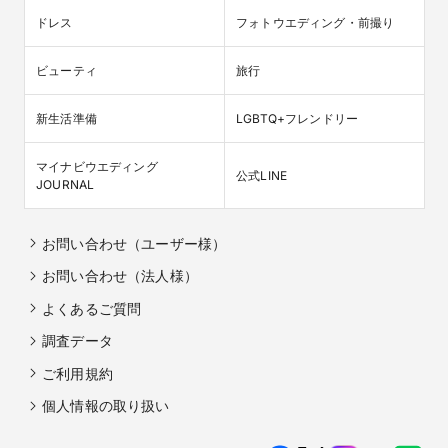
ドレス
フォトウエディング・前撮り
ビューティ
旅行
新生活準備
LGBTQ+フレンドリー
マイナビウエディング

公式LINE
JOURNAL
お問い合わせ（ユーザー様）
お問い合わせ（法人様）
よくあるご質問
調査データ
ご利用規約
個人情報の取り扱い