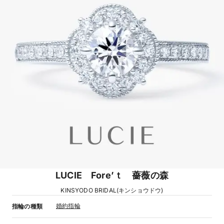
LUCIE Fore’ｔ 薔薇の森
KINSYODO BRIDAL(キンショウドウ)
婚約指輪
指輪の種類