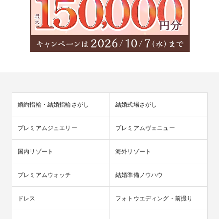
婚約指輪・結婚指輪さがし
結婚式場さがし
プレミアムジュエリー
プレミアムヴェニュー
国内リゾート
海外リゾート
プレミアムウォッチ
結婚準備ノウハウ
ドレス
フォトウエディング・前撮り