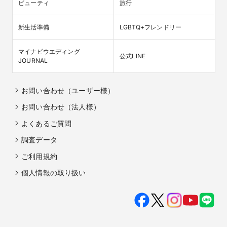
ビューティ
旅行
新生活準備
LGBTQ+フレンドリー
マイナビウエディング

公式LINE
JOURNAL
お問い合わせ（ユーザー様）
お問い合わせ（法人様）
よくあるご質問
調査データ
ご利用規約
個人情報の取り扱い