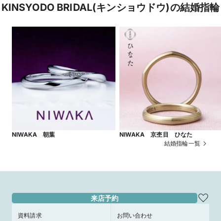
KINSYODO BRIDAL(キンショウドウ)の結婚指輪
NIWAKA 朝葉
NIWAKA 京杢目 ひなた
結婚指輪一覧
来店予約
資料請求
お問い合わせ