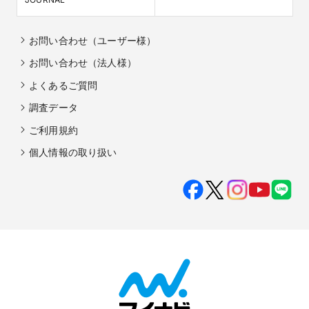
お問い合わせ（ユーザー様）
お問い合わせ（法人様）
よくあるご質問
調査データ
ご利用規約
個人情報の取り扱い