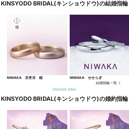
KINSYODO BRIDAL(キンショウドウ)の結婚指輪
NIWAKA 京杢目 睦
NIWAKA せせらぎ
結婚指輪一覧
ENGAGE RING
KINSYODO BRIDAL(キンショウドウ)の婚約指輪