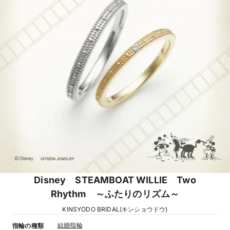
Disney STEAMBOAT WILLIE Two
Rhythm ～ふたりのリズム～
KINSYODO BRIDAL(キンショウドウ)
結婚指輪
指輪の種類