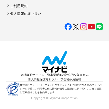
ご利用規約
個人情報の取り扱い
会社概要
サービス一覧
事業所案内
社会的な取り組み
個人情報保護方針
グループ会社
採用情報
株式会社マイナビは、マイナビウエディングをご利用になる方のプライバ
シーを尊重し、利用者の個人情報の管理に最新の注意を払い、これを適正
に取り扱うことをお約束します。
Copyright © Mynavi Corporation