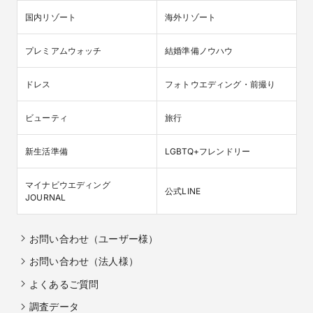
国内リゾート
海外リゾート
プレミアムウォッチ
結婚準備ノウハウ
ドレス
フォトウエディング・前撮り
ビューティ
旅行
新生活準備
LGBTQ+フレンドリー
マイナビウエディング

公式LINE
JOURNAL
お問い合わせ（ユーザー様）
お問い合わせ（法人様）
よくあるご質問
調査データ