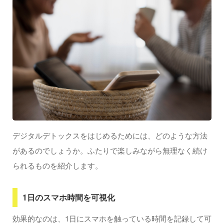
感
デジタルデトックスをはじめるためには、どのような方法
があるのでしょうか。ふたりで楽しみながら無理なく続け
られるものを紹介します。
1日のスマホ時間を可視化
効果的なのは、1日にスマホを触っている時間を記録して可