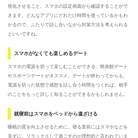
視化させること。スマホの設定画面から確認することがで
きます。どんなアプリにどれだけ時間を使っているかもわ
かるので、ふたりで話し合いながら対策方法を考えられる
といいですね。
スマホがなくても楽しめるデート
スマホの電源を切って楽しむことができる、映画館デート
やスポーツデートがオススメ。デートが終わってからも、
電源を切った状態で感想を話し合う時間をつくれば、相手
のことをもっと詳しく知ることができるかもしれません。
就寝前はスマホをベッドから遠ざける
睡眠の質を向上させるために、寝る直前にはスマホなどを
見ずに、リラックスして過ごすのが理想的と言われていま