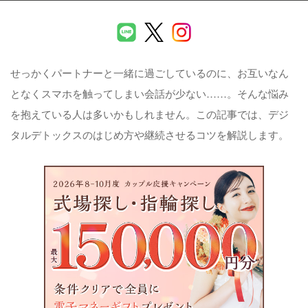
せっかくパートナーと一緒に過ごしているのに、お互いなん
となくスマホを触ってしまい会話が少ない……。そんな悩み
を抱えている人は多いかもしれません。この記事では、デジ
タルデトックスのはじめ方や継続させるコツを解説します。