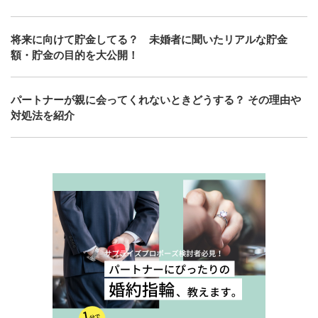
将来に向けて貯金してる？ 未婚者に聞いたリアルな貯金
額・貯金の目的を大公開！
パートナーが親に会ってくれないときどうする？ その理由や
対処法を紹介