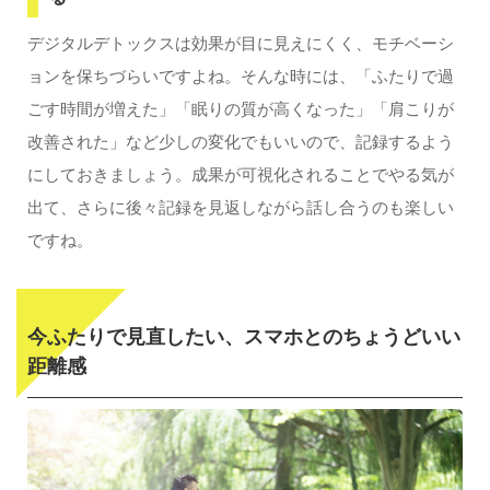
デジタルデトックスは効果が目に見えにくく、モチベーシ
ョンを保ちづらいですよね。そんな時には、「ふたりで過
ごす時間が増えた」「眠りの質が高くなった」「肩こりが
改善された」など少しの変化でもいいので、記録するよう
にしておきましょう。成果が可視化されることでやる気が
出て、さらに後々記録を見返しながら話し合うのも楽しい
ですね。
今ふたりで見直したい、スマホとのちょうどいい
距離感