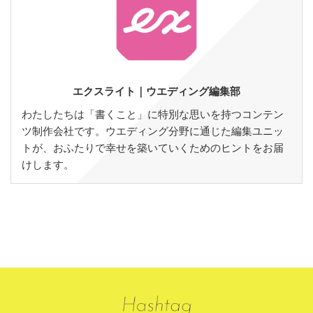
エクスライト｜ウエディング編集部
わたしたちは「書くこと」に特別な思いを持つコンテン
ツ制作会社です。ウエディング分野に通じた編集ユニッ
トが、おふたりで幸せを築いていくためのヒントをお届
けします。