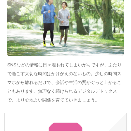
SNSなどの情報に日々埋もれてしまいがちですが、ふたり
で過ごす大切な時間はかけがえのないもの。少しの時間ス
マホから離れるだけで、会話や生活の質がぐっと上がるこ
ともあります。無理なく続けられるデジタルデトックス
で、より心地よい関係を育てていきましょう。