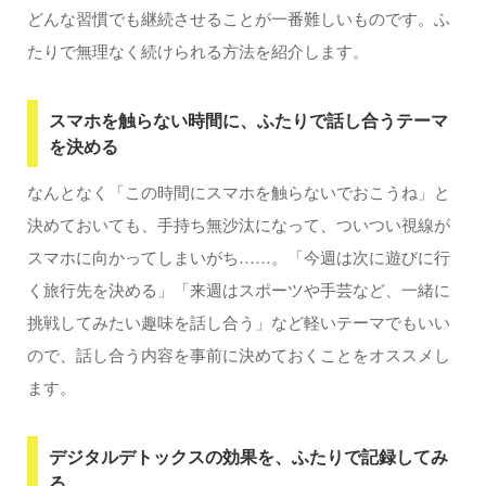
どんな習慣でも継続させることが一番難しいものです。ふ
たりで無理なく続けられる方法を紹介します。
スマホを触らない時間に、ふたりで話し合うテーマ
を決める
なんとなく「この時間にスマホを触らないでおこうね」と
決めておいても、手持ち無沙汰になって、ついつい視線が
スマホに向かってしまいがち……。「今週は次に遊びに行
く旅行先を決める」「来週はスポーツや手芸など、一緒に
挑戦してみたい趣味を話し合う」など軽いテーマでもいい
ので、話し合う内容を事前に決めておくことをオススメし
ます。
デジタルデトックスの効果を、ふたりで記録してみ
る