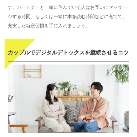
す。パートナーと一緒に住んでいる人はお互いにマッサー
ジする時間、もしくは一緒に本を読む時間などに充てて、
充実した就寝習慣を手に入れましょう。
カップルでデジタルデトックスを継続させるコツ