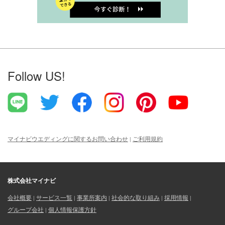
Follow US!
マイナビウエディングに関するお問い合わせ
ご利用規約
株式会社マイナビ
会社概要
サービス一覧
事業所案内
社会的な取り組み
採用情報
グループ会社
個人情報保護方針