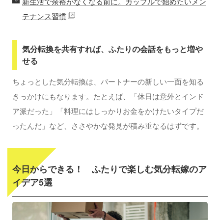
新生活で余裕がなくなる前に。カップルで始めたいメン
テナンス習慣
気分転換を共有すれば、ふたりの会話をもっと増や
せる
ちょっとした気分転換は、パートナーの新しい一面を知る
きっかけにもなります。たとえば、「休日は意外とインド
ア派だった」「料理にはしっかりお金をかけたいタイプだ
ったんだ」など、ささやかな発見が積み重なるはずです。
今日からできる！ ふたりで楽しむ気分転嫁のア
イデア5選