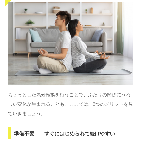
部屋の片づけで気分スッキリ
食べる場所を変えて、非日常感を味わう
気分転換でお互いの距離をもっと縮めよう
ちょっとした気分転換を行うことで、ふたりの関係にうれ
しい変化が生まれることも。ここでは、3つのメリットを見
ていきましょう。
準備不要！ すぐにはじめられて続けやすい