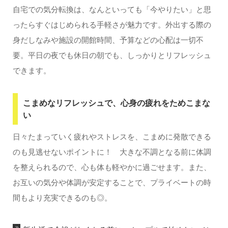
自宅での気分転換は、なんといっても「今やりたい」と思
ったらすぐはじめられる手軽さが魅力です。外出する際の
身だしなみや施設の開館時間、予算などの心配は一切不
要。平日の夜でも休日の朝でも、しっかりとリフレッシュ
できます。
こまめなリフレッシュで、心身の疲れをためこまな
い
日々たまっていく疲れやストレスを、こまめに発散できる
のも見逃せないポイントに！ 大きな不調となる前に体調
を整えられるので、心も体も軽やかに過ごせます。また、
お互いの気分や体調が安定することで、プライベートの時
間もより充実できるのも◎。