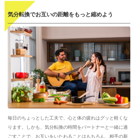
気分転換でお互いの距離をもっと縮めよう
毎日のちょっとした工夫で、心と体の疲れはグッと軽くな
ります。しかも、気分転換の時間をパートナーと一緒に過
ごすことで、お互いをいたわることはもちろん、相手の新