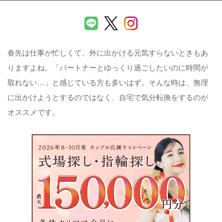
春先は仕事が忙しくて、外に出かける元気すらないときもあ
りますよね。「パートナーとゆっくり過ごしたいのに時間が
取れない…」と感じている方も多いはず。そんな時は、無理
に出かけようとするのではなく、自宅で気分転換をするのが
オススメです。