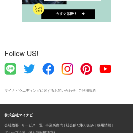
Follow US!
マイナビウエディングに関するお問い合わせ
ご利用規約
株式会社マイナビ
会社概要
サービス一覧
事業所案内
社会的な取り組み
採用情報
グループ会社
個人情報保護方針