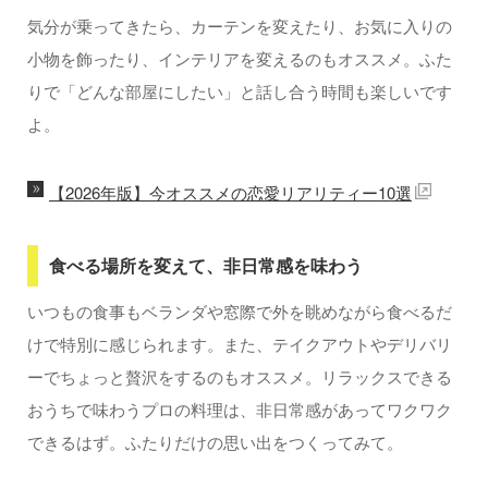
気分が乗ってきたら、カーテンを変えたり、お気に入りの
小物を飾ったり、インテリアを変えるのもオススメ。ふた
りで「どんな部屋にしたい」と話し合う時間も楽しいです
よ。
【2026年版】今オススメの恋愛リアリティー10選
食べる場所を変えて、非日常感を味わう
いつもの食事もベランダや窓際で外を眺めながら食べるだ
けで特別に感じられます。また、テイクアウトやデリバリ
ーでちょっと贅沢をするのもオススメ。リラックスできる
おうちで味わうプロの料理は、非日常感があってワクワク
できるはず。ふたりだけの思い出をつくってみて。