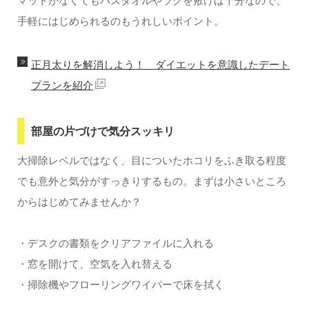
手軽にはじめられるのもうれしいポイント。
正月太りを解消しよう！ ダイエットを意識したデート
プランを紹介
部屋の片づけで気分スッキリ
大掃除レベルではなく、目についたホコリをふき取る程度
でも意外と気分がすっきりするもの。まずは小さいところ
からはじめてみませんか？
・デスクの書類をクリアファイルに入れる
・窓を開けて、空気を入れ替える
・掃除機やフローリングワイパーで床を拭く