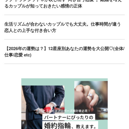
るカップルが知っておきたい感情の正体
生活リズムが合わないカップルでも大丈夫。仕事時間が違う
恋人との上手な付き合い方
【2026年の運勢は？】12星座別あなたの運勢を大公開♡(全体/
仕事/恋愛 etc)