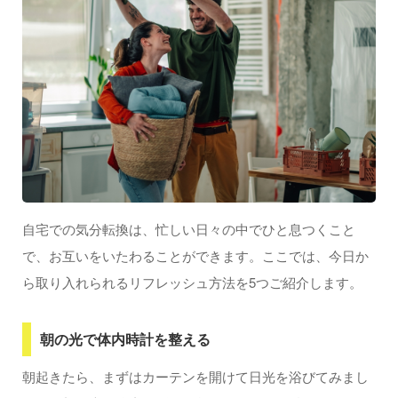
自宅での気分転換は、忙しい日々の中でひと息つくこと
で、お互いをいたわることができます。ここでは、今日か
ら取り入れられるリフレッシュ方法を5つご紹介します。
朝の光で体内時計を整える
朝起きたら、まずはカーテンを開けて日光を浴びてみまし