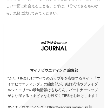
しい一面に出会えることも。まずは、1分でできるものか
ら、気軽に試してみてください。
マイナビウエディング 編集部
“ふたりを楽しむ”すべてのカップルを応援するサイト「マ
イナビウエディング」の編集部が、結婚式場やブライダ
ルジュエリーの最旬情報はもちろん、パートナーシップ
がより深まるさまざまなお役立ちTIPSをお届けします！
マイナビウエディング：
https://wedding.mynavi.jp/