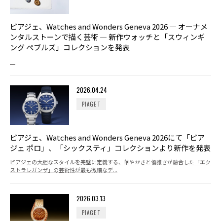
ピアジェ、Watches and Wonders Geneva 2026 ― オーナメ
ンタルストーンで描く芸術 ― 新作ウォッチと「スウィンギ
ング ぺブルズ」コレクションを発表
2026.04.24
PIAGET
ピアジェ、Watches and Wonders Geneva 2026にて「ピア
ジェ ポロ」、「シックスティ」コレクションより新作を発表
ピアジェの大胆なスタイルを完璧に定義する、華やかさと優雅さが融合した「エク
ストラレガンザ」の芸術性が最も微細なデ...
2026.03.13
PIAGET