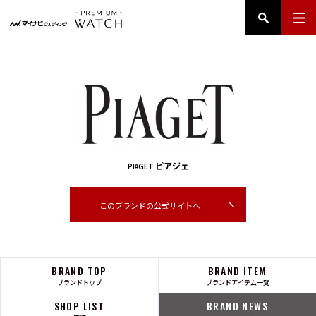
ピアジェ
PIAGET
このブランドの公式サイトへ
BRAND TOP
BRAND ITEM
ブランドトップ
ブランドアイテム一覧
SHOP LIST
BRAND NEWS