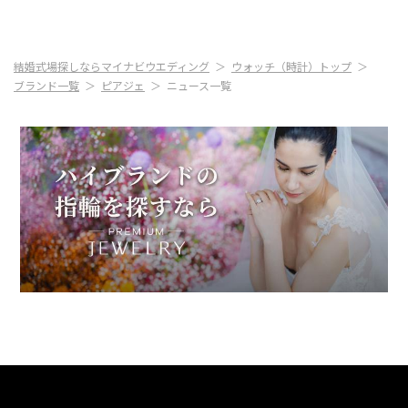
結婚式場探しならマイナビウエディング
ウォッチ（時計）トップ
ブランド一覧
ピアジェ
ニュース一覧