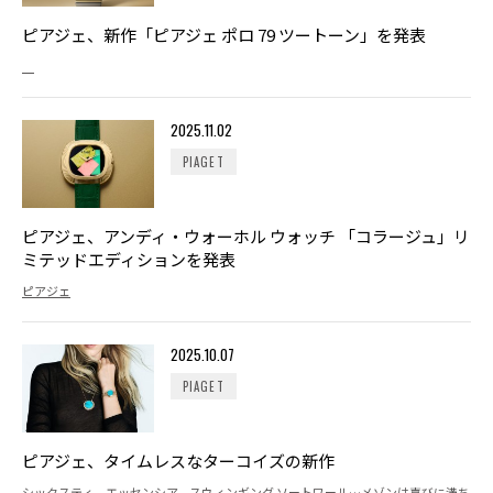
ピアジェ、新作「ピアジェ ポロ 79 ツートーン」を発表
2025.11.02
PIAGET
ピアジェ、アンディ・ウォーホル ウォッチ 「コラージュ」リ
ミテッドエディションを発表
ピアジェ
2025.10.07
PIAGET
ピアジェ、タイムレスなターコイズの新作
シックスティ、エッセンシア、スウィンギング ソートワール…メゾンは喜びに満ち