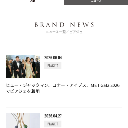
店舗
ニュース
ニュース一覧／ピアジェ
2026.06.04
PIAGET
ヒュー・ジャックマン、コナー・アイブス、MET Gala 2026
でピアジェを着用
2026.04.27
PIAGET