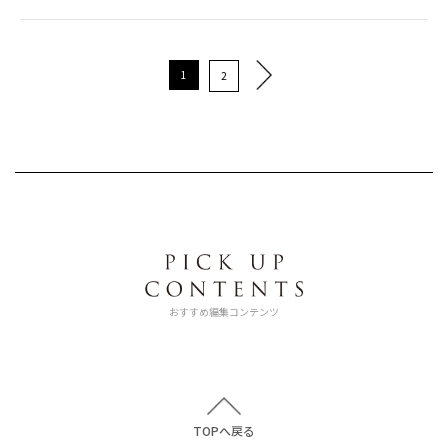
1
2
おすすめ編集コンテンツ
TOPへ戻る