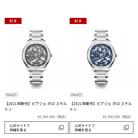
NEW
NEW
PIAGET
PIAGET
【2021年新作】ピアジェ ポロ スケル
【2021年新作】ピアジェ ポロ スケル
トン
トン
¥3,366,000
（税込）
¥3,366,000
（税込）
公式サイトで
公式サイトで
詳細を見る
詳細を見る