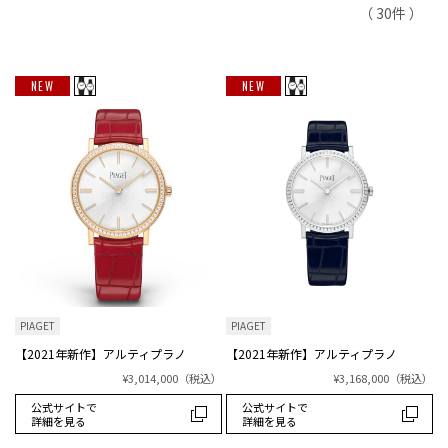
（ 30件 ）
NEW
NEW
PIAGET
PIAGET
【2021年新作】アルティプラノ
【2021年新作】アルティプラノ
¥3,014,000
（税込）
¥3,168,000
（税込）
公式サイトで
公式サイトで
詳細を見る
詳細を見る