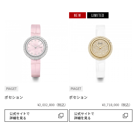
NEW
LIMITED
PIAGET
PIAGET
ポセション
ポセション
¥2,032,800
（税込）
¥3,718,000
（税込）
公式サイトで
公式サイトで
詳細を見る
詳細を見る