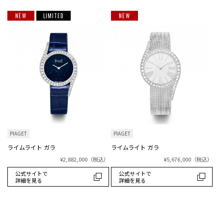
NEW
LIMITED
NEW
PIAGET
PIAGET
ライムライト ガラ
ライムライト ガラ
¥2,882,000
（税込）
¥5,676,000
（税込）
公式サイトで
公式サイトで
詳細を見る
詳細を見る