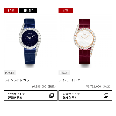
NEW
LIMITED
NEW
PIAGET
PIAGET
ライムライト ガラ
ライムライト ガラ
¥6,996,000
（税込）
¥6,732,000
（税込）
公式サイトで
公式サイトで
詳細を見る
詳細を見る