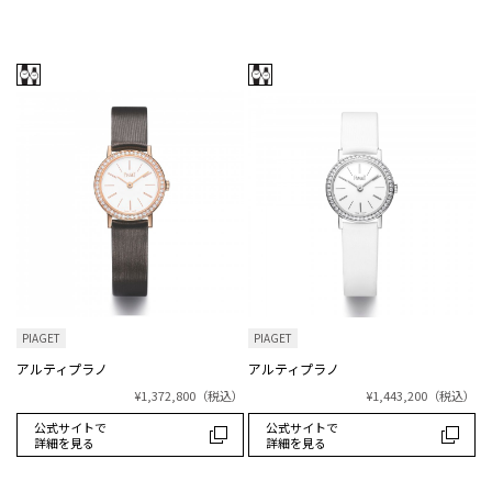
PIAGET
PIAGET
アルティプラノ
アルティプラノ
¥1,372,800
（税込）
¥1,443,200
（税込）
公式サイトで
公式サイトで
詳細を見る
詳細を見る