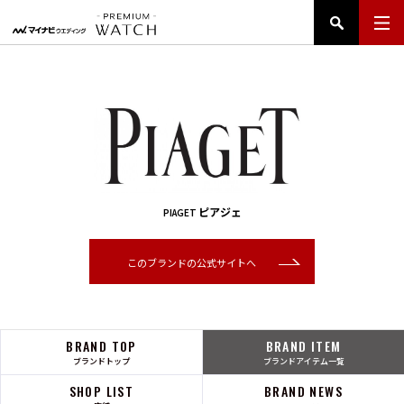
ピアジェ
PIAGET
このブランドの公式サイトへ
BRAND TOP
BRAND ITEM
ブランドトップ
ブランドアイテム一覧
SHOP LIST
BRAND NEWS