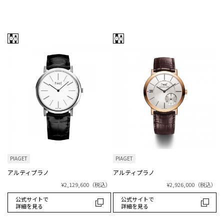
PIAGET
PIAGET
アルティプラノ
アルティプラノ
¥2,129,600
（税込）
¥2,926,000
（税込）
公式サイトで
公式サイトで
詳細を見る
詳細を見る