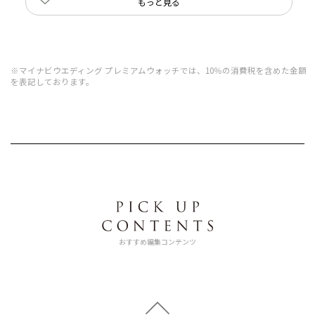
もっと見る
※マイナビウエディング プレミアムウォッチでは、10％の消費税を含めた金額
を表記しております。
おすすめ編集コンテンツ