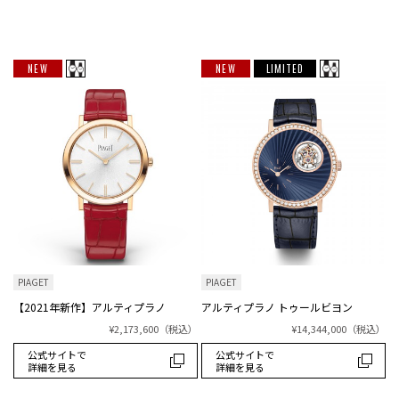
NEW
NEW
LIMITED
PIAGET
PIAGET
【2021年新作】アルティプラノ
アルティプラノ トゥールビヨン
¥2,173,600
（税込）
¥14,344,000
（税込）
公式サイトで
公式サイトで
詳細を見る
詳細を見る