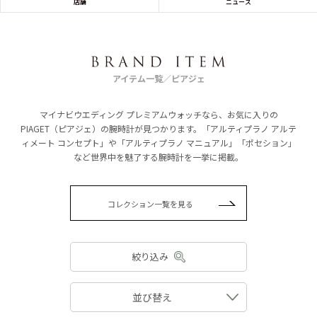
店舗
ニュース
アイテム一覧／ピアジェ
マイナビウエディング プレミアムウォッチなら、お気に入りの
PIAGET（ピアジェ）の腕時計が見つかります。「アルティプラノ アルテ
ィメート コンセプト」や「アルティプラノ マニュアル」「ポセション」
など世界中を魅了する腕時計を一挙に掲載。
コレクション一覧を見る
絞り込み
並び替え