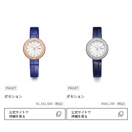
PIAGET
PIAGET
ポセション
ポセション
¥1,161,600
（税込）
¥563,200
（税込）
公式サイトで
公式サイトで
詳細を見る
詳細を見る