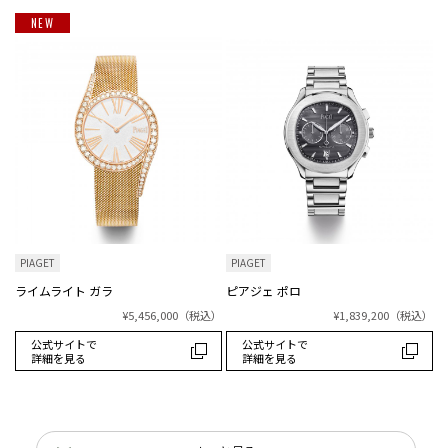
NEW
PIAGET
PIAGET
ライムライト ガラ
ピアジェ ポロ
¥5,456,000
（税込）
¥1,839,200
（税込）
公式サイトで
公式サイトで
詳細を見る
詳細を見る