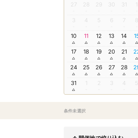
27
28
29
30
31
1
3
4
5
6
7
10
11
12
13
14
1
17
18
19
20
21
2
24
25
26
27
28
2
31
1
2
3
4
条件未選択