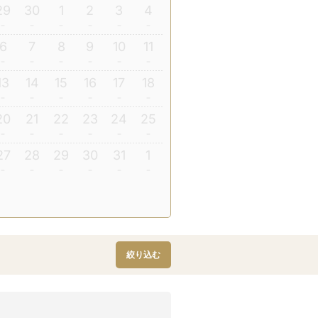
29
30
1
2
3
4
6
7
8
9
10
11
13
14
15
16
17
18
20
21
22
23
24
25
27
28
29
30
31
1
絞り込む