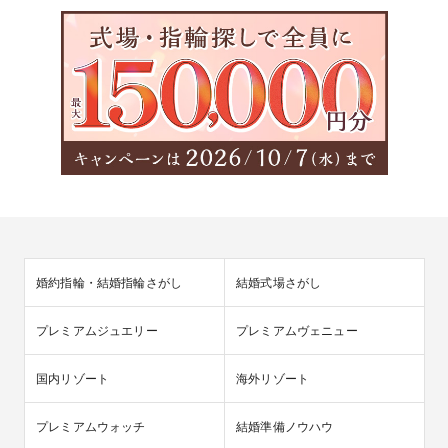
婚約指輪・結婚指輪さがし
結婚式場さがし
プレミアムジュエリー
プレミアムヴェニュー
国内リゾート
海外リゾート
プレミアムウォッチ
結婚準備ノウハウ