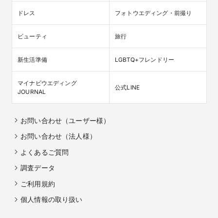
ドレス
フォトウエディング・前撮り
ビューティ
旅行
新生活準備
LGBTQ+フレンドリー
マイナビウエディング

公式LINE
JOURNAL
お問い合わせ（ユーザー様）
お問い合わせ（法人様）
よくあるご質問
調査データ
ご利用規約
個人情報の取り扱い