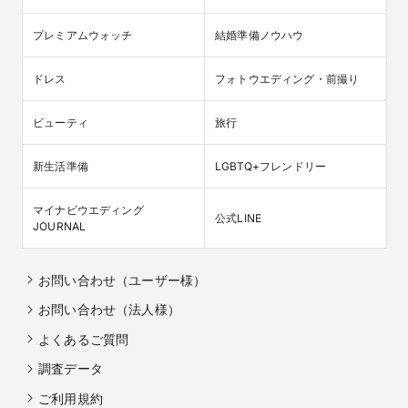
プレミアムウォッチ
結婚準備ノウハウ
ドレス
フォトウエディング・前撮り
ビューティ
旅行
新生活準備
LGBTQ+フレンドリー
マイナビウエディング

公式LINE
JOURNAL
お問い合わせ（ユーザー様）
お問い合わせ（法人様）
よくあるご質問
調査データ
ご利用規約