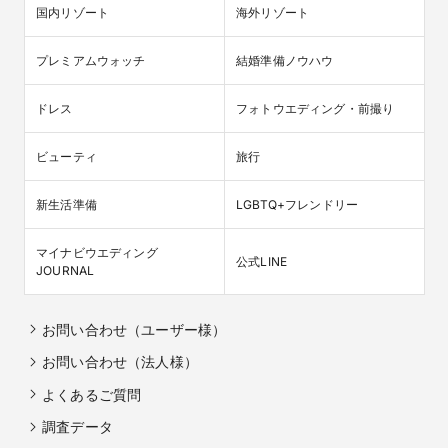
国内リゾート
海外リゾート
プレミアムウォッチ
結婚準備ノウハウ
ドレス
フォトウエディング・前撮り
ビューティ
旅行
新生活準備
LGBTQ+フレンドリー
マイナビウエディング

公式LINE
JOURNAL
お問い合わせ（ユーザー様）
お問い合わせ（法人様）
よくあるご質問
調査データ