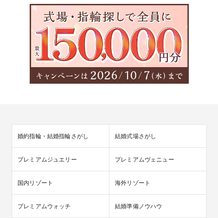
婚約指輪・結婚指輪さがし
結婚式場さがし
プレミアムジュエリー
プレミアムヴェニュー
国内リゾート
海外リゾート
プレミアムウォッチ
結婚準備ノウハウ