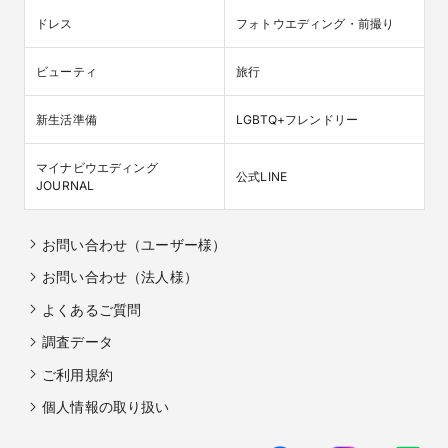
ドレス
フォトウエディング・前撮り
ビューティ
旅行
新生活準備
LGBTQ+フレンドリー
マイナビウエディング

公式LINE
JOURNAL
お問い合わせ（ユーザー様）
お問い合わせ（法人様）
よくあるご質問
調査データ
ご利用規約
個人情報の取り扱い