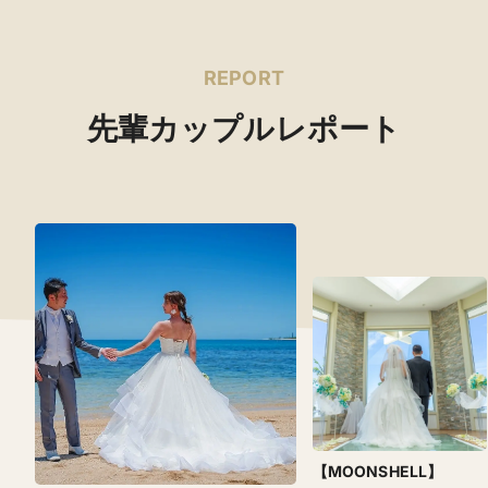
REPORT
先輩カップルレポート
【MOONSHELL】