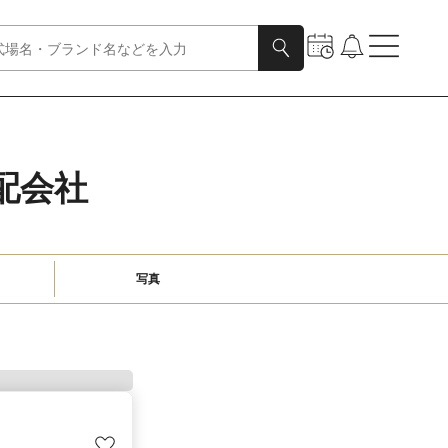
配会社
写真