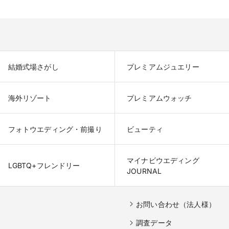
結婚式場さがし
プレミアムジュエリー
海外リゾート
プレミアムウォッチ
フォトウエディング・前撮り
ビューティ
マイナビウエディング

LGBTQ+フレンドリー
JOURNAL
お問い合わせ（法人様）
調査データ