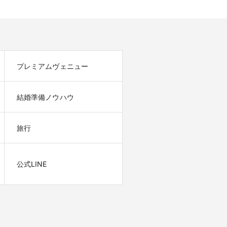
プレミアムヴェニュー
結婚準備ノウハウ
旅行
公式LINE