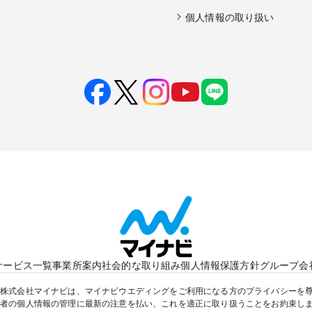
個人情報の取り扱い
サービス一覧
事業所案内
社会的な取り組み
個人情報保護方針
グループ会
株式会社マイナビは、マイナビウエディングをご利用になる方のプライバシーを
者の個人情報の管理に最新の注意を払い、これを適正に取り扱うことをお約束し