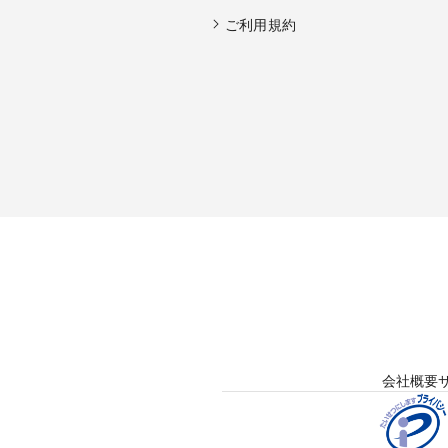
ご利用規約
会社概要