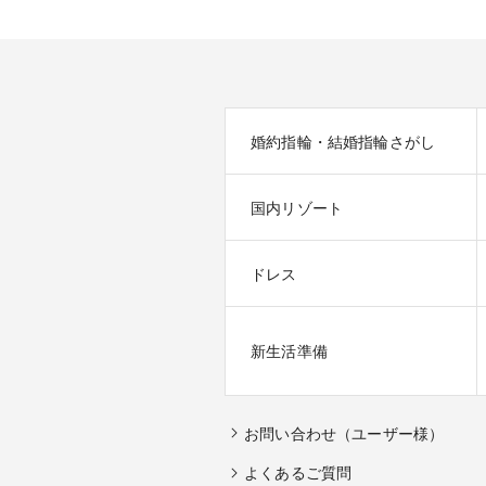
婚約指輪・結婚指輪さがし
国内リゾート
ドレス
新生活準備
お問い合わせ（ユーザー様）
よくあるご質問