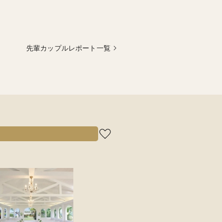
先輩カップルレポート一覧