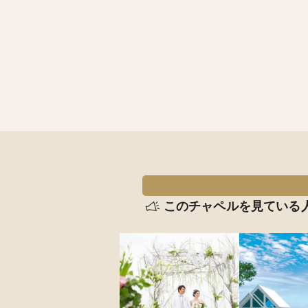
このチャペルを見ている