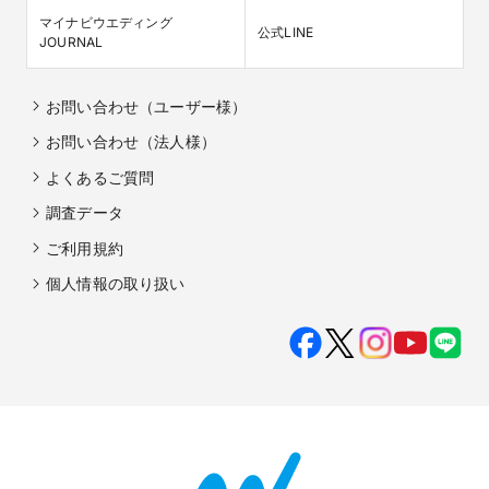
マイナビウエディング

公式LINE
JOURNAL
お問い合わせ（ユーザー様）
お問い合わせ（法人様）
よくあるご質問
調査データ
ご利用規約
個人情報の取り扱い