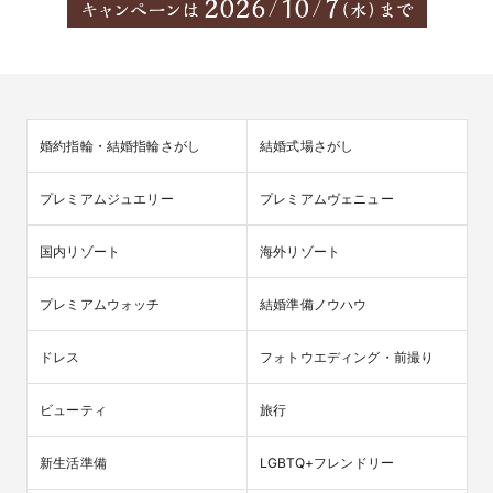
婚約指輪・結婚指輪さがし
結婚式場さがし
プレミアムジュエリー
プレミアムヴェニュー
国内リゾート
海外リゾート
プレミアムウォッチ
結婚準備ノウハウ
ドレス
フォトウエディング・前撮り
ビューティ
旅行
新生活準備
LGBTQ+フレンドリー