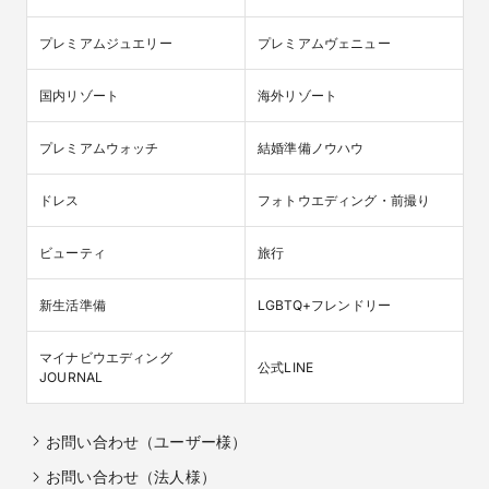
プレミアムジュエリー
プレミアムヴェニュー
国内リゾート
海外リゾート
プレミアムウォッチ
結婚準備ノウハウ
ドレス
フォトウエディング・前撮り
ビューティ
旅行
新生活準備
LGBTQ+フレンドリー
マイナビウエディング

公式LINE
JOURNAL
お問い合わせ（ユーザー様）
お問い合わせ（法人様）