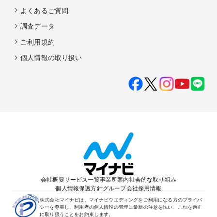
よくあるご質問
調査データ
ご利用規約
個人情報の取り扱い
会社概要
サービス一覧
事業所案内
社会的な取り組み
個人情報保護方針
グループ会社
採用情報
株式会社マイナビは、マイナビウエディングをご利用になる方のプライバ
シーを尊重し、利用者の個人情報の管理に最新の注意を払い、これを適正
に取り扱うことをお約束します。