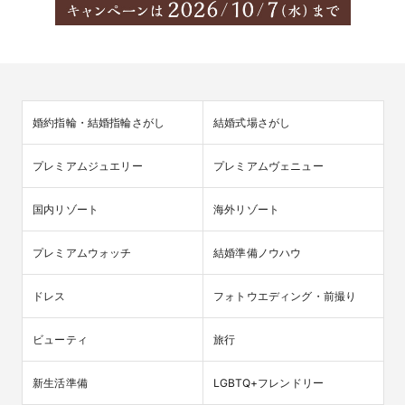
婚約指輪・結婚指輪さがし
結婚式場さがし
プレミアムジュエリー
プレミアムヴェニュー
国内リゾート
海外リゾート
プレミアムウォッチ
結婚準備ノウハウ
ドレス
フォトウエディング・前撮り
ビューティ
旅行
新生活準備
LGBTQ+フレンドリー