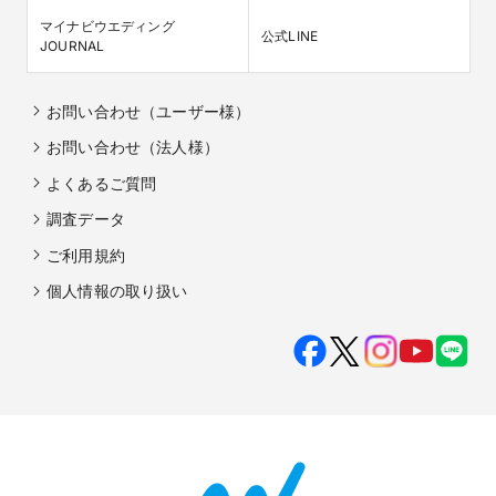
マイナビウエディング

公式LINE
JOURNAL
お問い合わせ（ユーザー様）
お問い合わせ（法人様）
よくあるご質問
調査データ
ご利用規約
個人情報の取り扱い