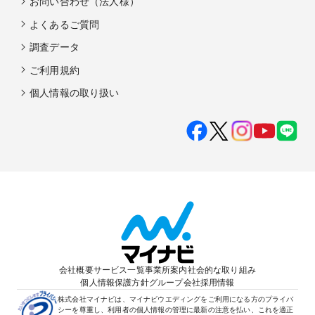
お問い合わせ（法人様）
よくあるご質問
調査データ
ご利用規約
個人情報の取り扱い
会社概要
サービス一覧
事業所案内
社会的な取り組み
個人情報保護方針
グループ会社
採用情報
株式会社マイナビは、マイナビウエディングをご利用になる方のプライバ
シーを尊重し、利用者の個人情報の管理に最新の注意を払い、これを適正