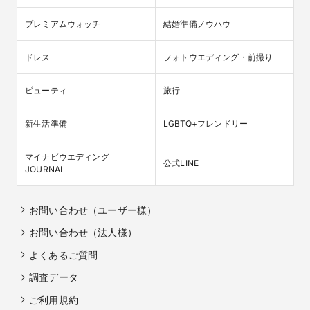
プレミアムウォッチ
結婚準備ノウハウ
ドレス
フォトウエディング・前撮り
ビューティ
旅行
新生活準備
LGBTQ+フレンドリー
マイナビウエディング

公式LINE
JOURNAL
お問い合わせ（ユーザー様）
お問い合わせ（法人様）
よくあるご質問
調査データ
ご利用規約