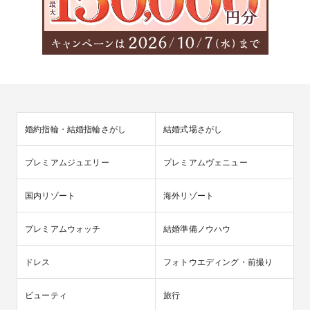
婚約指輪・結婚指輪さがし
結婚式場さがし
プレミアムジュエリー
プレミアムヴェニュー
国内リゾート
海外リゾート
プレミアムウォッチ
結婚準備ノウハウ
ドレス
フォトウエディング・前撮り
ビューティ
旅行