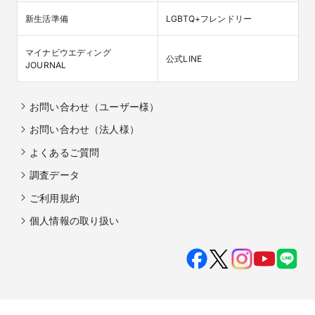
新生活準備
LGBTQ+フレンドリー
マイナビウエディング

公式LINE
JOURNAL
お問い合わせ（ユーザー様）
お問い合わせ（法人様）
よくあるご質問
調査データ
ご利用規約
個人情報の取り扱い