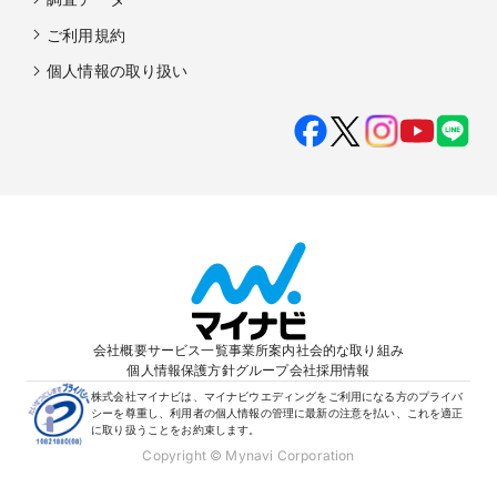
ご利用規約
個人情報の取り扱い
会社概要
サービス一覧
事業所案内
社会的な取り組み
個人情報保護方針
グループ会社
採用情報
株式会社マイナビは、マイナビウエディングをご利用になる方のプライバ
シーを尊重し、利用者の個人情報の管理に最新の注意を払い、これを適正
に取り扱うことをお約束します。
Copyright © Mynavi Corporation