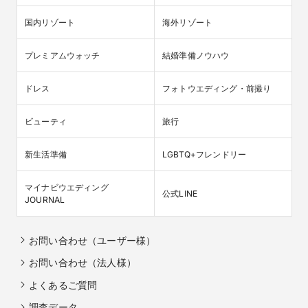
国内リゾート
海外リゾート
プレミアムウォッチ
結婚準備ノウハウ
ドレス
フォトウエディング・前撮り
ビューティ
旅行
新生活準備
LGBTQ+フレンドリー
マイナビウエディング

公式LINE
JOURNAL
お問い合わせ（ユーザー様）
お問い合わせ（法人様）
よくあるご質問
調査データ