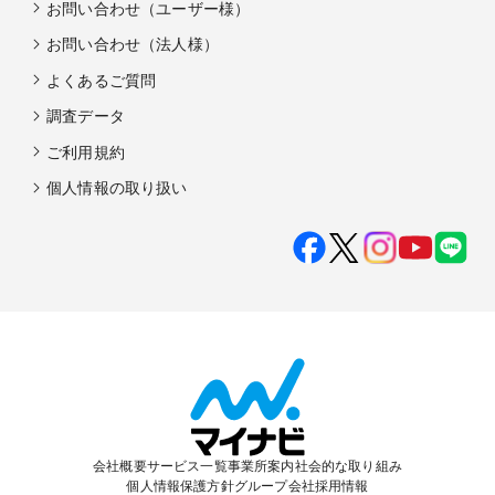
お問い合わせ（ユーザー様）
お問い合わせ（法人様）
よくあるご質問
調査データ
ご利用規約
個人情報の取り扱い
会社概要
サービス一覧
事業所案内
社会的な取り組み
個人情報保護方針
グループ会社
採用情報