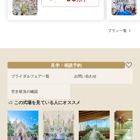
プラン一覧
見学・相談予約
ブライダルフェア一覧
お問い合わせ
空き状況の確認
この式場を見ている人にオススメ