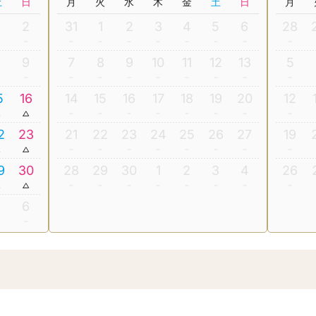
土
日
月
火
水
木
金
土
日
月
2
31
1
2
3
4
5
6
28
8
9
7
8
9
10
11
12
13
5
5
16
14
15
16
17
18
19
20
12
2
23
21
22
23
24
25
26
27
19
9
30
28
29
30
1
2
3
4
26
5
6