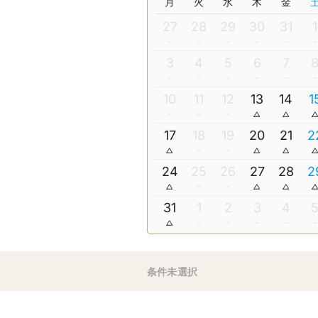
月
火
水
木
金
27
28
29
30
31
1
3
4
5
6
7
10
11
12
13
14
1
17
18
19
20
21
2
24
25
26
27
28
2
31
1
2
3
4
条件未選択