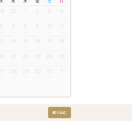
火
水
木
金
土
日
29
30
1
2
3
4
6
7
8
9
10
11
13
14
15
16
17
18
20
21
22
23
24
25
27
28
29
30
31
1
絞り込む