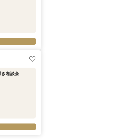
付き相談会