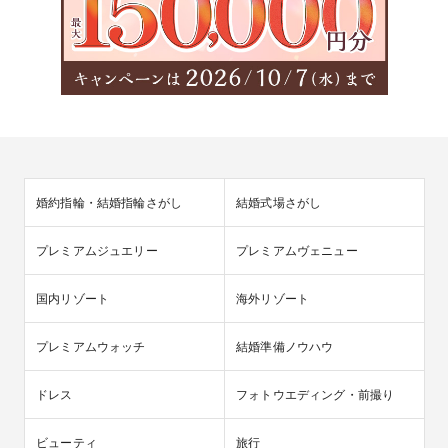
婚約指輪・結婚指輪さがし
結婚式場さがし
プレミアムジュエリー
プレミアムヴェニュー
国内リゾート
海外リゾート
プレミアムウォッチ
結婚準備ノウハウ
ドレス
フォトウエディング・前撮り
ビューティ
旅行