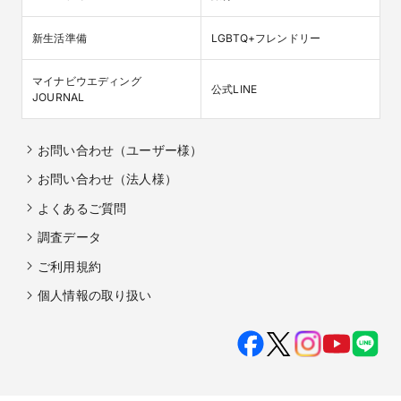
新生活準備
LGBTQ+フレンドリー
マイナビウエディング

公式LINE
JOURNAL
お問い合わせ（ユーザー様）
お問い合わせ（法人様）
よくあるご質問
調査データ
ご利用規約
個人情報の取り扱い