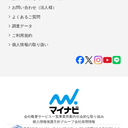
お問い合わせ（法人様）
よくあるご質問
調査データ
ご利用規約
個人情報の取り扱い
会社概要
サービス一覧
事業所案内
社会的な取り組み
個人情報保護方針
グループ会社
採用情報