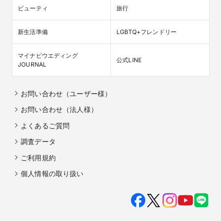
ビューティ
旅行
新生活準備
LGBTQ+フレンドリー
マイナビウエディング

公式LINE
JOURNAL
お問い合わせ（ユーザー様）
お問い合わせ（法人様）
よくあるご質問
調査データ
ご利用規約
個人情報の取り扱い