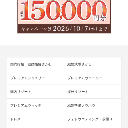
婚約指輪・結婚指輪さがし
結婚式場さがし
プレミアムジュエリー
プレミアムヴェニュー
国内リゾート
海外リゾート
プレミアムウォッチ
結婚準備ノウハウ
ドレス
フォトウエディング・前撮り