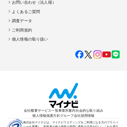
お問い合わせ（法人様）
よくあるご質問
調査データ
ご利用規約
個人情報の取り扱い
会社概要
サービス一覧
事業所案内
社会的な取り組み
個人情報保護方針
グループ会社
採用情報
株式会社マイナビは、マイナビウエディングをご利用になる方のプライバ
シーを尊重し、利用者の個人情報の管理に最新の注意を払い、これを適正