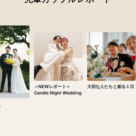
＜NEWレポート＞
大切な人たちと創る１日
Candle Night Wedding
生