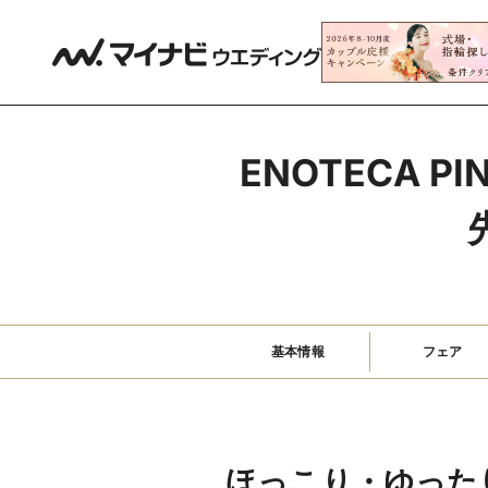
ENOTECA 
基本情報
フェア
ほっこり・ゆった