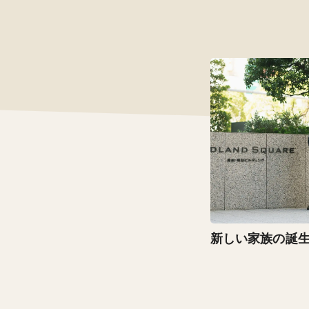
新しい家族の誕