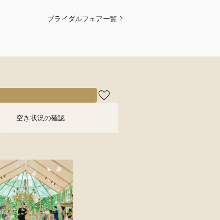
ブライダルフェア一覧
空き状況の確認