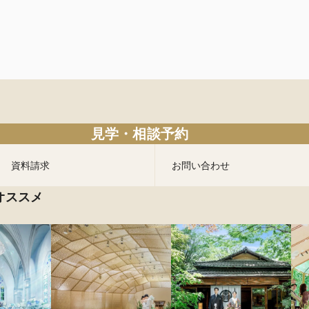
見学・相談予約
資料請求
お問い合わせ
オススメ