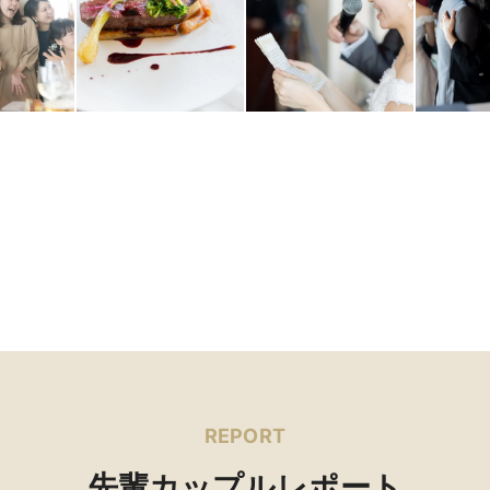
REPORT
先輩カップルレポート