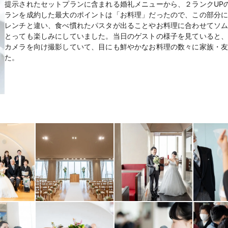
提示されたセットプランに含まれる婚礼メニューから、２ランクUP
ランを成約した最大のポイントは「お料理」だったので、この部分
レンチと違い、食べ慣れたパスタが出ることやお料理に合わせてソ
とっても楽しみにしていました。当日のゲストの様子を見ていると
カメラを向け撮影していて、目にも鮮やかなお料理の数々に家族・
た。