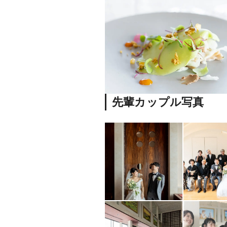
先輩カップル写真