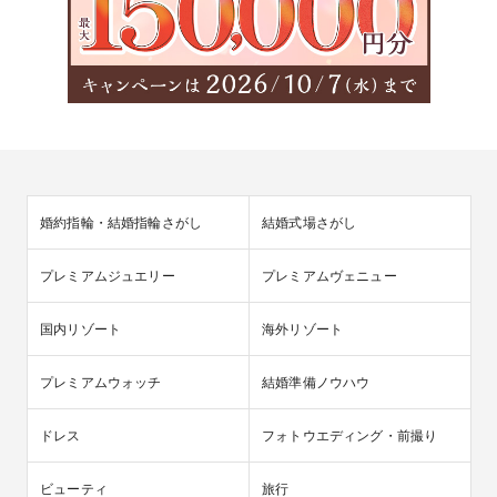
婚約指輪・結婚指輪さがし
結婚式場さがし
プレミアムジュエリー
プレミアムヴェニュー
国内リゾート
海外リゾート
プレミアムウォッチ
結婚準備ノウハウ
ドレス
フォトウエディング・前撮り
ビューティ
旅行