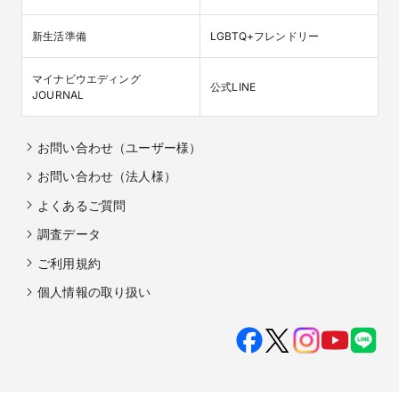
新生活準備
LGBTQ+フレンドリー
マイナビウエディング

公式LINE
JOURNAL
お問い合わせ（ユーザー様）
お問い合わせ（法人様）
よくあるご質問
調査データ
ご利用規約
個人情報の取り扱い