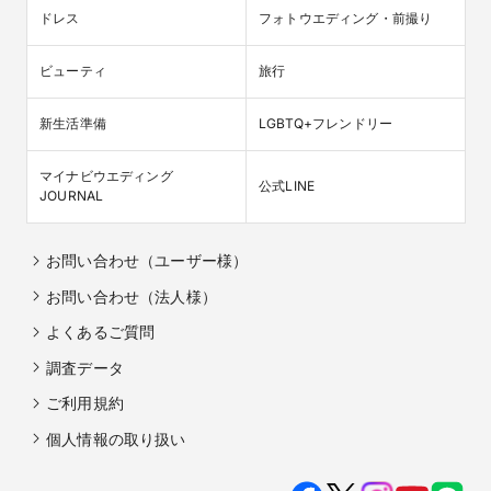
ドレス
フォトウエディング・前撮り
ビューティ
旅行
新生活準備
LGBTQ+フレンドリー
マイナビウエディング

公式LINE
JOURNAL
お問い合わせ（ユーザー様）
お問い合わせ（法人様）
よくあるご質問
調査データ
ご利用規約
個人情報の取り扱い