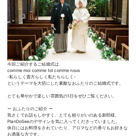
今回ご紹介するご結婚式は、
comme moi comme tol comme nous
-私らしく貴方らしく私たちらしく-
というテーマを大切にした素敵なおふたりのご結婚式です。
とても華やかで楽しい雰囲気の1日をぜひご覧ください。
ー おふたりのご紹介 ー
気さくでお話もしやすく、とても頼りがいのある新郎様。
PlanDoSeeのデザインを気に入ってくださっていました。
休日にはお料理をされていたり、アロマなどの香りもお好きな
お洒落な方です。