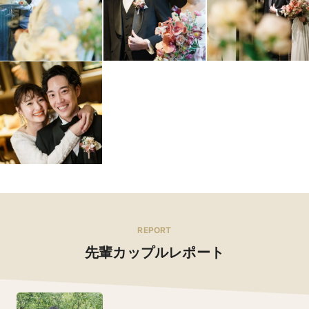
REPORT
先輩カップルレポート