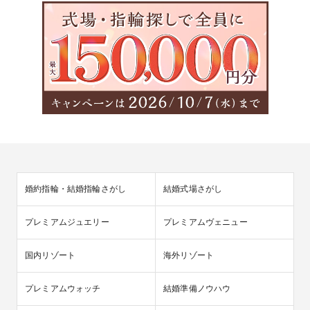
婚約指輪・結婚指輪さがし
結婚式場さがし
プレミアムジュエリー
プレミアムヴェニュー
国内リゾート
海外リゾート
プレミアムウォッチ
結婚準備ノウハウ