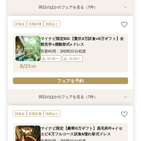
同日のほかのフェアを見る（7件）
試食会
試食会
試食会
試食会
試食会
試食会
試食会
衣装試着
衣装試着
衣装試着
衣装試着
衣装試着
衣装試着
衣装試着
特典あり
特典あり
特典あり
特典あり
特典あり
特典あり
特典あり
動画あり
AM来館限定★マイナビ6万ギフト&レストランチ
マイナビ限定【料理重視の方へ】料亭の味を実体
マイナビ限定【初見学の方へ◆6万ギフト】選べ
マイナビ限定【90分でまるごと見学】ドレス×試
マイナビ限定【10名69万〜◎】 6名から叶う
【自宅で安心◎フェア参加】オンライン会場見学
《親御様限定フェア》お子様の代わりに会場見学
試食会
衣装試着
特典あり
ケット付◆光と緑のチャペル×和牛ミシュラン試
験◎近江牛×海老含む豪華3万試食
る4つ会場＆演出×3万無料試食
食×会場案内◆クイック相談会
アットホームで親族も安心の親族婚
×見積もり相談 #日程・人数未定の相談も歓迎!
からご相談まで◎
食
所要時間：2時間30分程度
所要時間：2時間30分程度
所要時間：1時間30分程度
所要時間：2時間30分程度
所要時間：1時間程度
所要時間：2時間30分程度
マイナビ限定BIG【贅沢4万試食×6万ギフト】全
所要時間：2時間30分程度
10:30〜
10:30〜
10:30〜
10:30〜
12:00〜
10:30〜
15:00〜
13:30〜
13:30〜
13:30〜
13:30〜
13:30〜
館見学×感動挙式×ドレス
10:30〜
13:30〜
8/20
8/20
8/20
8/20
8/20
8/20
8/20
(
(
(
(
(
(
(
木
木
木
木
木
木
木
)
)
)
)
)
)
)
所要時間：2時間30分程度
10:30〜
13:30〜
フェアを予約
フェアを予約
フェアを予約
フェアを予約
フェアを予約
フェアを予約
フェアを予約
8/21
(
金
)
フェアを予約
同日のほかのフェアを見る（7件）
試食会
試食会
試食会
試食会
試食会
試食会
試食会
衣装試着
衣装試着
衣装試着
衣装試着
衣装試着
衣装試着
衣装試着
特典あり
特典あり
特典あり
特典あり
特典あり
特典あり
特典あり
動画あり
AM来館限定★マイナビ6万ギフト&レストランチ
マイナビ限定【料理重視の方へ】料亭の味を実体
マイナビ限定【初見学の方へ◆6万ギフト】選べ
マイナビ限定【90分でまるごと見学】ドレス×試
マイナビ限定【10名69万〜◎】 6名から叶う
【自宅で安心◎フェア参加】オンライン会場見学
《親御様限定フェア》お子様の代わりに会場見学
試食会
衣装試着
特典あり
ケット付◆光と緑のチャペル×和牛ミシュラン試
験◎近江牛×海老含む豪華3万試食
る4つ会場＆演出×3万無料試食
食×会場案内◆クイック相談会
アットホームで親族も安心の親族婚
×見積もり相談 #日程・人数未定の相談も歓迎!
からご相談まで◎
食
所要時間：2時間30分程度
所要時間：2時間30分程度
所要時間：1時間30分程度
所要時間：2時間30分程度
所要時間：1時間程度
所要時間：2時間30分程度
マイナビ限定【豪華6万ギフト】黒毛和牛×イセ
所要時間：2時間30分程度
10:30〜
10:30〜
10:30〜
10:30〜
12:00〜
10:30〜
15:00〜
13:30〜
13:30〜
13:30〜
13:30〜
13:30〜
エビ4万フルコース試食&憧れ挙式ドレス
10:30〜
13:30〜
8/21
8/21
8/21
8/21
8/21
8/21
8/21
(
(
(
(
(
(
(
金
金
金
金
金
金
金
)
)
)
)
)
)
)
所要時間：2時間30分程度