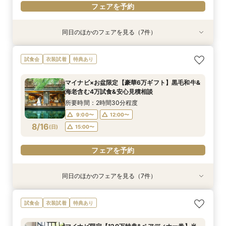
フェアを予約
同日のほかのフェアを見る（7件）
試食会
試食会
試食会
試食会
試食会
試食会
試食会
衣装試着
衣装試着
衣装試着
衣装試着
衣装試着
衣装試着
衣装試着
特典あり
特典あり
特典あり
特典あり
特典あり
特典あり
特典あり
【初めて見学も安心】マイナビ限定6万ギフト&2
《親御様限定フェア》お子様の代わりに会場見学
マイナビ限定【料理重視の方へ】料亭の味を実体
マイナビ限定【初見学の方へ◆6万ギフト】選べ
マイナビ限定【90分でまるごと見学】ドレス×試
【自宅で安心◎フェア参加】オンライン会場見学
マイナビ限定【10名69万〜◎】 6名から叶う
試食会
衣装試着
特典あり
万食事券◆憧れチャペル×和牛イセエビ試食×最
からご相談まで◎
験◎近江牛×海老含む3万試食
る4つ会場＆演出×3万無料試食
食×会場案内★クイック相談会
×見積もり相談 #日程・人数未定の相談も歓迎！
アットホームで親族も安心の親族婚
大150万特典
所要時間：2時間30分程度
所要時間：2時間30分程度
所要時間：2時間30分程度
所要時間：1時間30分程度
所要時間：1時間程度
所要時間：2時間30分程度
マイナビ×お盆限定【豪華6万ギフト】黒毛和牛&
所要時間：2時間30分程度
10:00〜
9:00〜
9:00〜
9:00〜
9:00〜
9:00〜
12:00〜
12:00〜
12:00〜
12:00〜
13:00〜
12:00〜
海老含む4万試食&安心見積相談
9:00〜
12:00〜
8/15
8/15
8/15
8/15
8/15
8/15
8/15
(
(
(
(
(
(
(
土
土
土
土
土
土
土
)
)
)
)
)
)
)
16:00〜
15:00〜
15:00〜
15:00〜
15:00〜
15:00〜
所要時間：2時間30分程度
15:00〜
9:00〜
12:00〜
フェアを予約
フェアを予約
フェアを予約
フェアを予約
フェアを予約
フェアを予約
8/16
(
日
)
15:00〜
フェアを予約
フェアを予約
同日のほかのフェアを見る（7件）
試食会
試食会
試食会
試食会
試食会
試食会
試食会
衣装試着
衣装試着
衣装試着
衣装試着
衣装試着
衣装試着
衣装試着
特典あり
特典あり
特典あり
特典あり
特典あり
特典あり
特典あり
【初めて見学も安心】マイナビ限定6万ギフト&2
《親御様限定フェア》お子様の代わりに会場見学
マイナビ限定【料理重視の方へ】料亭の味を実体
マイナビ限定【初見学の方へ◆6万ギフト】選べ
【自宅で安心◎フェア参加】オンライン会場見学
マイナビ限定【10名69万〜◎】 6名から叶う
マイナビ限定【90分でまるごと見学】ドレス×試
試食会
衣装試着
特典あり
万食事券◆憧れチャペル×和牛イセエビ試食×最
からご相談まで◎
験◎近江牛×海老含む3万試食
る4つ会場＆演出×3万無料試食
×見積もり相談 #日程・人数未定の相談も歓迎！
アットホームで親族も安心の親族婚
食×会場案内★クイック相談会
大150万特典
所要時間：2時間30分程度
所要時間：2時間30分程度
所要時間：2時間30分程度
所要時間：1時間程度
所要時間：2時間30分程度
所要時間：1時間30分程度