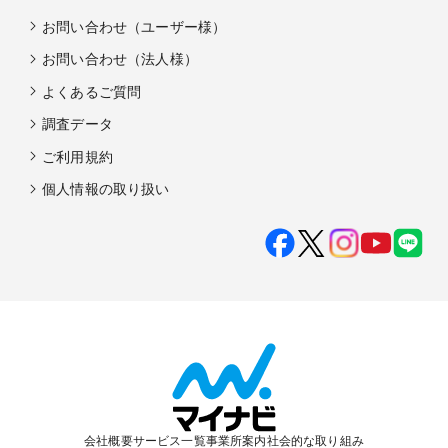
お問い合わせ（ユーザー様）
お問い合わせ（法人様）
よくあるご質問
調査データ
ご利用規約
個人情報の取り扱い
会社概要
サービス一覧
事業所案内
社会的な取り組み