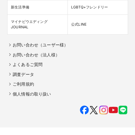
新生活準備
LGBTQ+フレンドリー
マイナビウエディング

公式LINE
JOURNAL
お問い合わせ（ユーザー様）
お問い合わせ（法人様）
よくあるご質問
調査データ
ご利用規約
個人情報の取り扱い