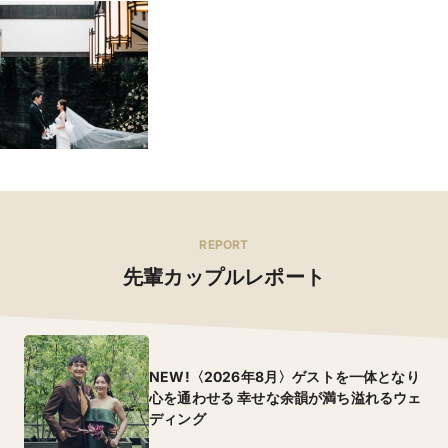
REPORT
先輩カップルレポート
NEW!〈2026年8月〉ゲストを一体となり
心を通わせる 幸せな余韻が満ち溢れるウェ
ディング