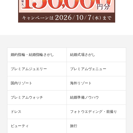
婚約指輪・結婚指輪さがし
結婚式場さがし
プレミアムジュエリー
プレミアムヴェニュー
国内リゾート
海外リゾート
プレミアムウォッチ
結婚準備ノウハウ
ドレス
フォトウエディング・前撮り
ビューティ
旅行