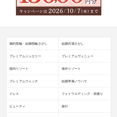
婚約指輪・結婚指輪さがし
結婚式場さがし
プレミアムジュエリー
プレミアムヴェニュー
国内リゾート
海外リゾート
プレミアムウォッチ
結婚準備ノウハウ
ドレス
フォトウエディング・前撮り
ビューティ
旅行