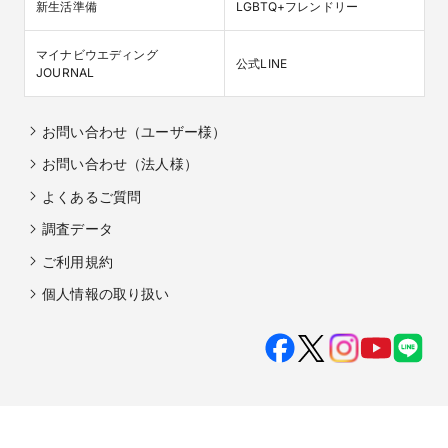
新生活準備
LGBTQ+フレンドリー
マイナビウエディング

公式LINE
JOURNAL
お問い合わせ（ユーザー様）
お問い合わせ（法人様）
よくあるご質問
調査データ
ご利用規約
個人情報の取り扱い