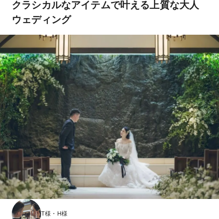
クラシカルなアイテムで叶える上質な大人
ウェディング
T様・H様