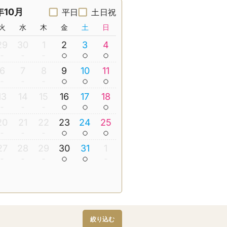
年10月
平日
土日祝
火
水
木
金
土
日
29
30
1
2
3
4
6
7
8
9
10
11
13
14
15
16
17
18
20
21
22
23
24
25
27
28
29
30
31
1
絞り込む