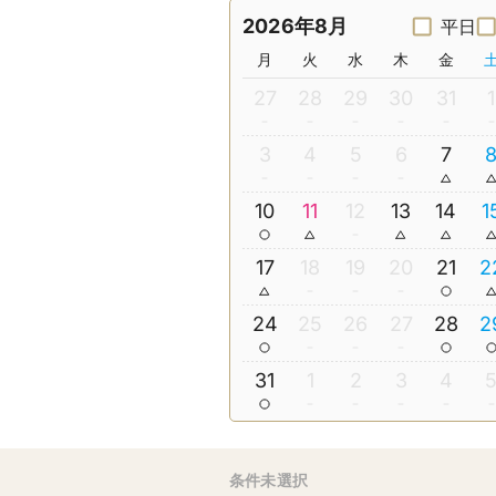
2026年8月
平日
月
火
水
木
金
27
28
29
30
31
1
3
4
5
6
7
10
11
12
13
14
1
17
18
19
20
21
2
24
25
26
27
28
2
31
1
2
3
4
条件未選択