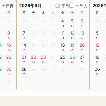
2026年9月
2026
土日祝
平日
土日祝
土
日
月
火
水
木
金
土
日
月
2
31
1
2
3
4
5
6
28
8
9
7
8
9
10
11
12
13
5
5
16
14
15
16
17
18
19
20
12
2
23
21
22
23
24
25
26
27
19
9
30
28
29
30
1
2
3
4
26
5
6