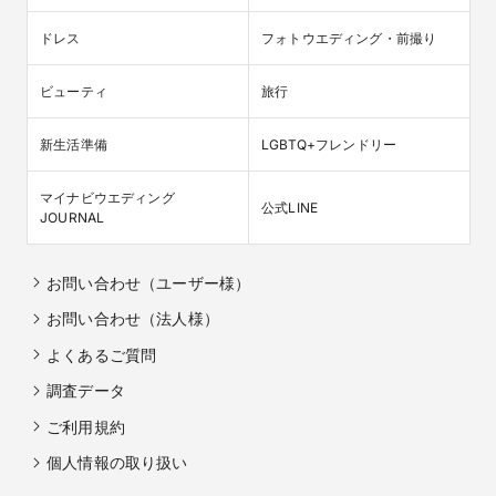
ドレス
フォトウエディング・前撮り
ビューティ
旅行
新生活準備
LGBTQ+フレンドリー
マイナビウエディング

公式LINE
JOURNAL
お問い合わせ（ユーザー様）
お問い合わせ（法人様）
よくあるご質問
調査データ
ご利用規約
個人情報の取り扱い