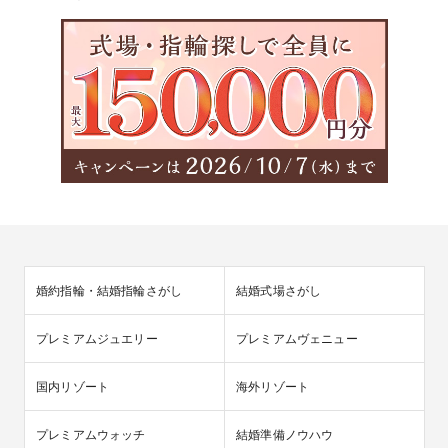
婚約指輪・結婚指輪さがし
結婚式場さがし
プレミアムジュエリー
プレミアムヴェニュー
国内リゾート
海外リゾート
プレミアムウォッチ
結婚準備ノウハウ