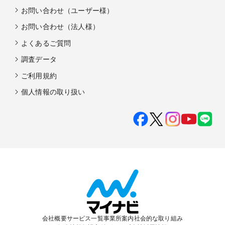
お問い合わせ（ユーザー様）
お問い合わせ（法人様）
よくあるご質問
調査データ
ご利用規約
個人情報の取り扱い
会社概要
サービス一覧
事業所案内
社会的な取り組み