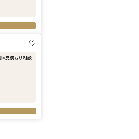
着×見積もり相談