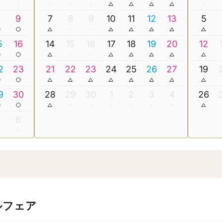
8
9
7
8
9
10
11
12
13
5
5
16
14
15
16
17
18
19
20
12
2
23
21
22
23
24
25
26
27
19
9
30
28
29
30
1
2
3
4
26
5
6
ルフェア