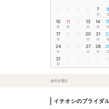
3
4
5
6
7
10
11
12
13
14
1
17
18
19
20
21
2
24
25
26
27
28
2
31
1
2
3
4
条件未選択
イチオシのブライダ