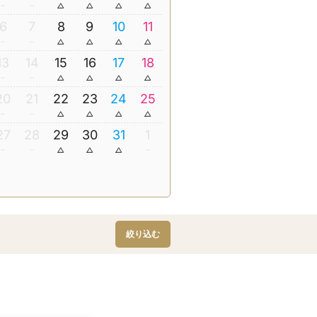
6
7
8
9
10
11
13
14
15
16
17
18
20
21
22
23
24
25
27
28
29
30
31
1
絞り込む