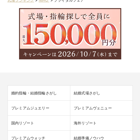
式場ランキング
>
NIHO
>
ブライダルフェア
婚約指輪・結婚指輪さがし
結婚式場さがし
プレミアムジュエリー
プレミアムヴェニュー
国内リゾート
海外リゾート
プレミアムウォッチ
結婚準備ノウハウ