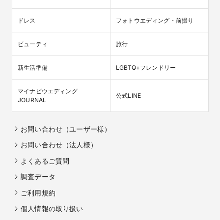
ドレス
フォトウエディング・前撮り
ビューティ
旅行
新生活準備
LGBTQ+フレンドリー
マイナビウエディング

公式LINE
JOURNAL
お問い合わせ（ユーザー様）
お問い合わせ（法人様）
よくあるご質問
調査データ
ご利用規約
個人情報の取り扱い