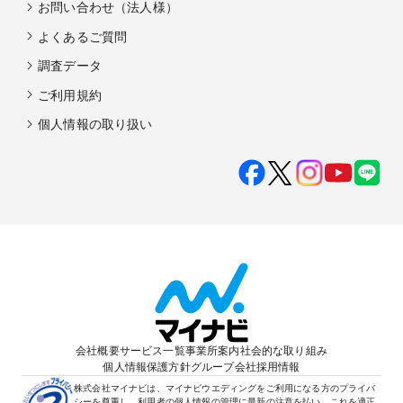
お問い合わせ（法人様）
よくあるご質問
調査データ
ご利用規約
個人情報の取り扱い
会社概要
サービス一覧
事業所案内
社会的な取り組み
個人情報保護方針
グループ会社
採用情報
株式会社マイナビは、マイナビウエディングをご利用になる方のプライバ
シーを尊重し、利用者の個人情報の管理に最新の注意を払い、これを適正