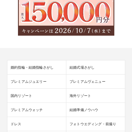
婚約指輪・結婚指輪さがし
結婚式場さがし
プレミアムジュエリー
プレミアムヴェニュー
国内リゾート
海外リゾート
プレミアムウォッチ
結婚準備ノウハウ
ドレス
フォトウエディング・前撮り