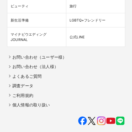
ビューティ
旅行
新生活準備
LGBTQ+フレンドリー
マイナビウエディング

公式LINE
JOURNAL
お問い合わせ（ユーザー様）
お問い合わせ（法人様）
よくあるご質問
調査データ
ご利用規約
個人情報の取り扱い