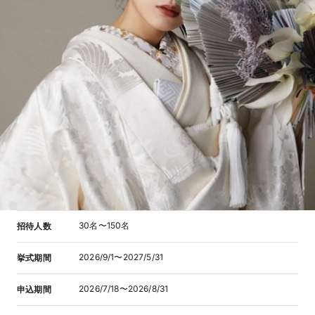
30名〜150名
招待人数
2026/9/1〜2027/5/31
挙式期間
2026/7/18〜2026/8/31
申込期間