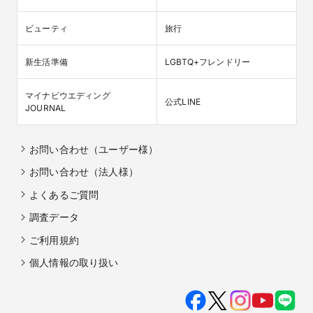
ビューティ
旅行
新生活準備
LGBTQ+フレンドリー
マイナビウエディング

公式LINE
JOURNAL
お問い合わせ（ユーザー様）
お問い合わせ（法人様）
よくあるご質問
調査データ
ご利用規約
個人情報の取り扱い