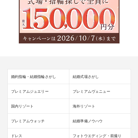
婚約指輪・結婚指輪さがし
結婚式場さがし
プレミアムジュエリー
プレミアムヴェニュー
国内リゾート
海外リゾート
プレミアムウォッチ
結婚準備ノウハウ
ドレス
フォトウエディング・前撮り