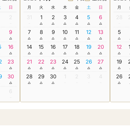
土
日
月
火
水
木
金
土
日
月
2
31
1
2
3
4
5
6
28
8
9
7
8
9
10
11
12
13
5
5
16
14
15
16
17
18
19
20
12
2
23
21
22
23
24
25
26
27
19
9
30
28
29
30
1
2
3
4
26
5
6