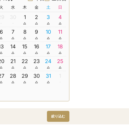
火
水
木
金
土
日
29
30
1
2
3
4
6
7
8
9
10
11
13
14
15
16
17
18
20
21
22
23
24
25
27
28
29
30
31
1
絞り込む