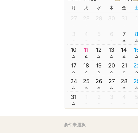
月
火
水
木
金
27
28
29
30
31
1
3
4
5
6
7
10
11
12
13
14
1
17
18
19
20
21
2
24
25
26
27
28
2
31
1
2
3
4
条件未選択