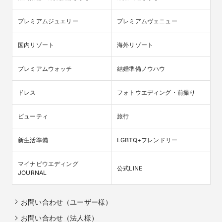
プレミアムジュエリー
プレミアムヴェニュー
国内リゾート
海外リゾート
プレミアムウォッチ
結婚準備ノウハウ
ドレス
フォトウエディング・前撮り
ビューティ
旅行
新生活準備
LGBTQ+フレンドリー
マイナビウエディング

公式LINE
JOURNAL
お問い合わせ（ユーザー様）
お問い合わせ（法人様）