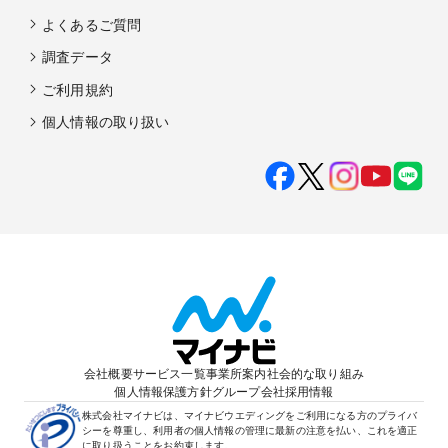
よくあるご質問
調査データ
ご利用規約
個人情報の取り扱い
会社概要
サービス一覧
事業所案内
社会的な取り組み
個人情報保護方針
グループ会社
採用情報
株式会社マイナビは、マイナビウエディングをご利用になる方のプライバ
シーを尊重し、利用者の個人情報の管理に最新の注意を払い、これを適正
に取り扱うことをお約束します。