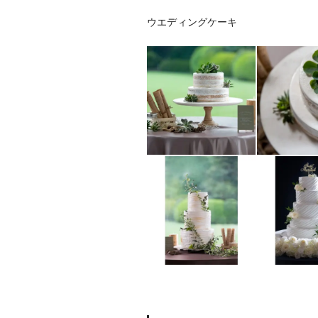
ウエディングケーキ