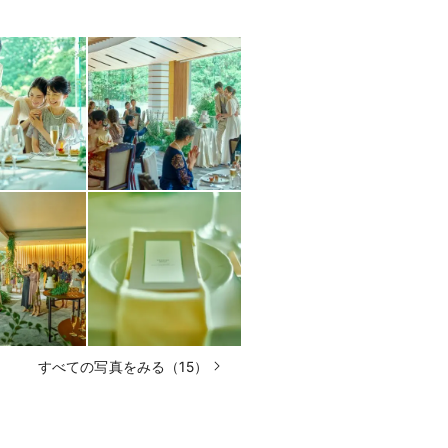
すべての写真をみる（15）