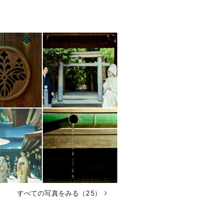
すべての写真をみる（25）