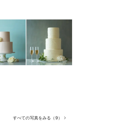
すべての写真をみる（9）