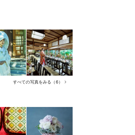
すべての写真をみる（6）