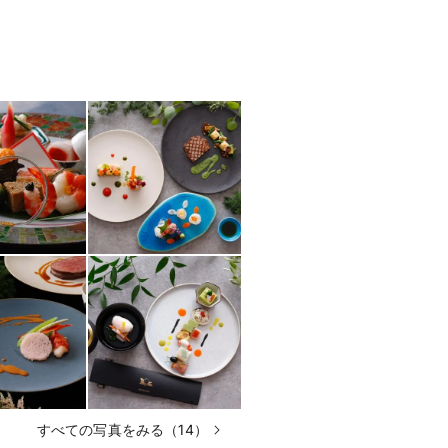
すべての写真をみる（14）