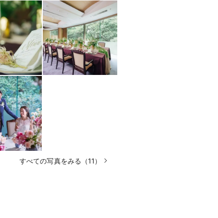
すべての写真をみる（11）