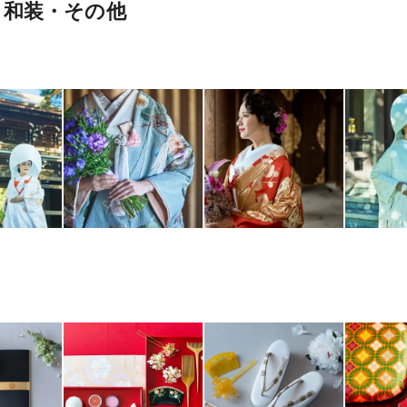
・和装・その他