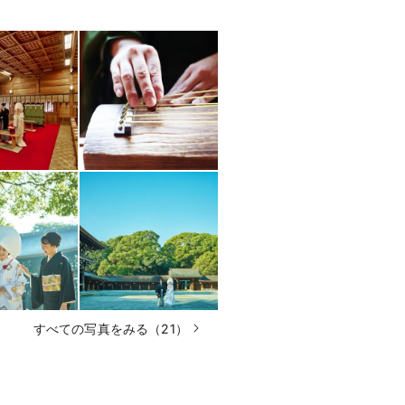
すべての写真をみる（21）