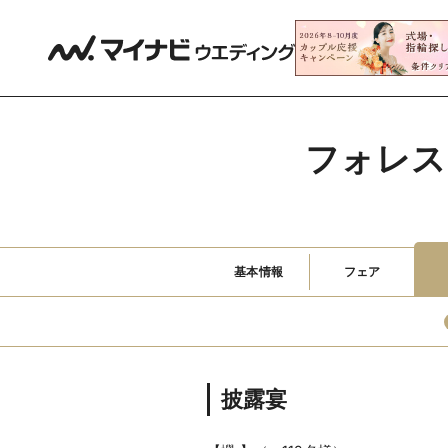
フォレス
基本情報
フェア
披露宴