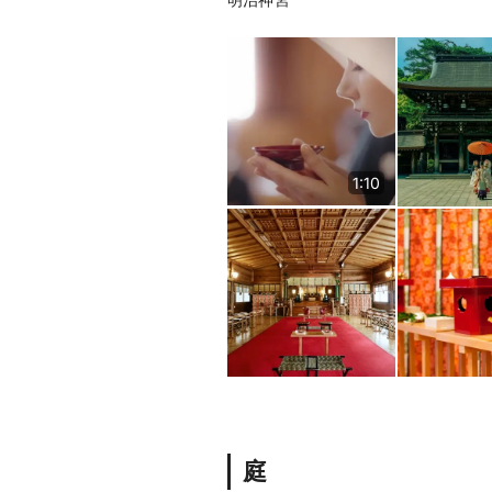
1:10
庭