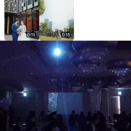
0:15
0:15