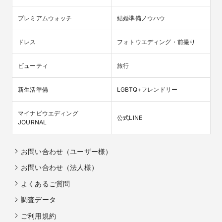
プレミアムウォッチ
結婚準備ノウハウ
ドレス
フォトウエディング・前撮り
ビューティ
旅行
新生活準備
LGBTQ+フレンドリー
マイナビウエディング

公式LINE
JOURNAL
お問い合わせ（ユーザー様）
お問い合わせ（法人様）
よくあるご質問
調査データ
ご利用規約