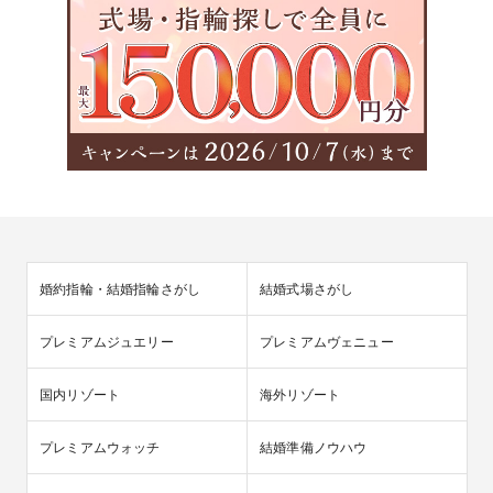
婚約指輪・結婚指輪さがし
結婚式場さがし
プレミアムジュエリー
プレミアムヴェニュー
国内リゾート
海外リゾート
プレミアムウォッチ
結婚準備ノウハウ