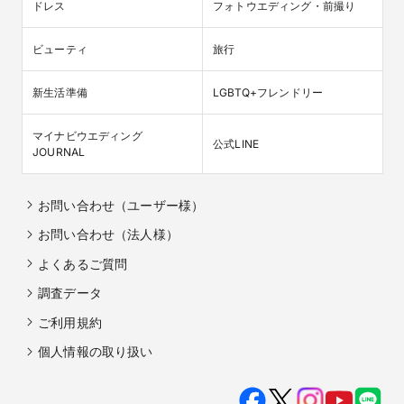
ドレス
フォトウエディング・前撮り
ビューティ
旅行
新生活準備
LGBTQ+フレンドリー
マイナビウエディング

公式LINE
JOURNAL
お問い合わせ（ユーザー様）
お問い合わせ（法人様）
よくあるご質問
調査データ
ご利用規約
個人情報の取り扱い